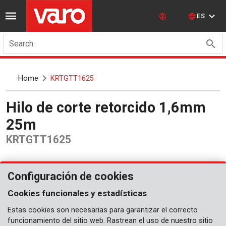
ES
Search
Home
KRTGTT1625
Hilo de corte retorcido 1,6mm
25m
KRTGTT1625
Configuración de cookies
Cookies funcionales y estadísticas
Estas cookies son necesarias para garantizar el correcto
funcionamiento del sitio web. Rastrean el uso de nuestro sitio