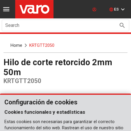
ES
Search
Home
KRTGTT2050
Hilo de corte retorcido 2mm
50m
KRTGTT2050
Configuración de cookies
Cookies funcionales y estadísticas
Estas cookies son necesarias para garantizar el correcto
funcionamiento del sitio web. Rastrean el uso de nuestro sitio