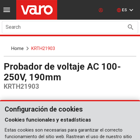
ES
Search
Home
KRTH21903
Probador de voltaje AC 100-
250V, 190mm
KRTH21903
Configuración de cookies
Cookies funcionales y estadísticas
Estas cookies son necesarias para garantizar el correcto
funcionamiento del sitio web. Rastrean el uso de nuestro sitio