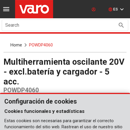
ES
Search
Home
POWDP4060
Multiherramienta oscilante 20V
- excl.batería y cargador - 5
acc.
POWDP4060
Configuración de cookies
Cookies funcionales y estadísticas
Estas cookies son necesarias para garantizar el correcto
funcionamiento del sitio web. Rastrean el uso de nuestro sitio