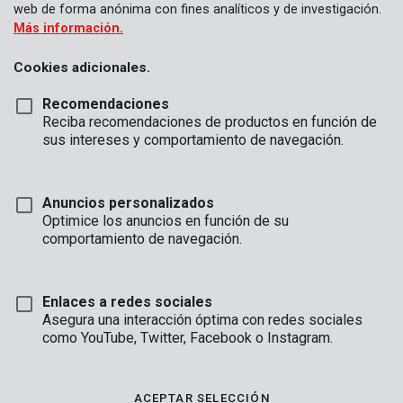
web de forma anónima con fines analíticos y de investigación.
Más información.
Cookies adicionales.
Recomendaciones
Reciba recomendaciones de productos en función de
sus intereses y comportamiento de navegación.
Anuncios personalizados
Optimice los anuncios en función de su
comportamiento de navegación.
Enlaces a redes sociales
Asegura una interacción óptima con redes sociales
como YouTube, Twitter, Facebook o Instagram.
Marca
ACEPTAR SELECCIÓN