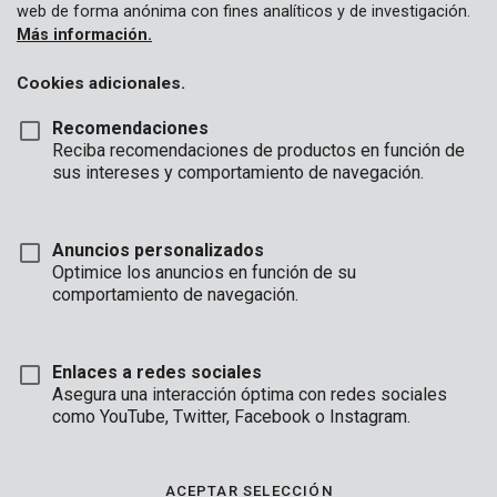
web de forma anónima con fines analíticos y de investigación.
Más información.
Cookies adicionales.
Recomendaciones
Reciba recomendaciones de productos en función de
sus intereses y comportamiento de navegación.
Anuncios personalizados
Optimice los anuncios en función de su
comportamiento de navegación.
Enlaces a redes sociales
Asegura una interacción óptima con redes sociales
como YouTube, Twitter, Facebook o Instagram.
Desembalaje
Guía de compradores
ACEPTAR SELECCIÓN