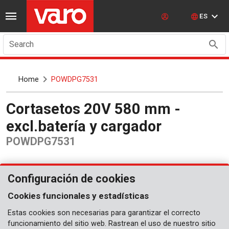
ES
Search
Home
POWDPG7531
Cortasetos 20V 580 mm -
excl.batería y cargador
POWDPG7531
Configuración de cookies
Cookies funcionales y estadísticas
Estas cookies son necesarias para garantizar el correcto
funcionamiento del sitio web. Rastrean el uso de nuestro sitio