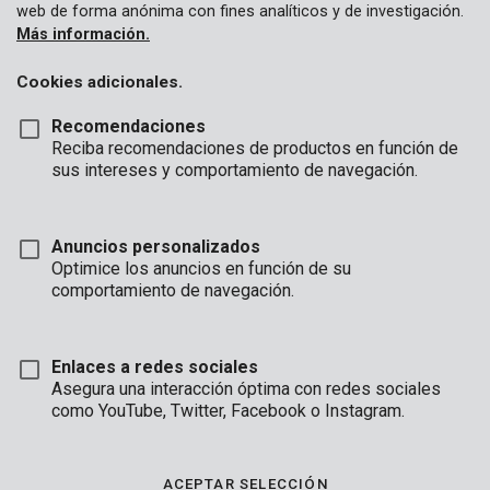
web de forma anónima con fines analíticos y de investigación.
Más información.
Cookies adicionales.
Recomendaciones
Reciba recomendaciones de productos en función de
sus intereses y comportamiento de navegación.
Anuncios personalizados
Optimice los anuncios en función de su
comportamiento de navegación.
Enlaces a redes sociales
Asegura una interacción óptima con redes sociales
como YouTube, Twitter, Facebook o Instagram.
Desembalaje
Marca
ACEPTAR SELECCIÓN