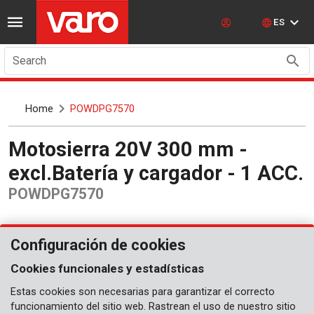
ES
Search
Home
POWDPG7570
Motosierra 20V 300 mm -
excl.Batería y cargador - 1 ACC.
POWDPG7570
Configuración de cookies
Cookies funcionales y estadísticas
Estas cookies son necesarias para garantizar el correcto
funcionamiento del sitio web. Rastrean el uso de nuestro sitio