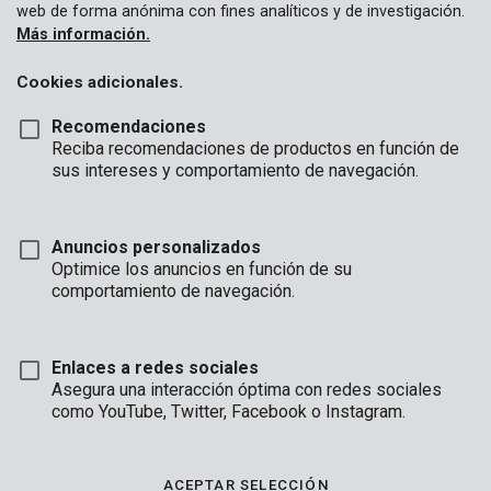
web de forma anónima con fines analíticos y de investigación.
Más información.
Cookies adicionales.
Recomendaciones
Reciba recomendaciones de productos en función de
sus intereses y comportamiento de navegación.
Anuncios personalizados
Optimice los anuncios en función de su
comportamiento de navegación.
Enlaces a redes sociales
Asegura una interacción óptima con redes sociales
como YouTube, Twitter, Facebook o Instagram.
Marca
ACEPTAR SELECCIÓN