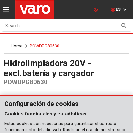
ES
Search
Home
POWDPG80630
Hidrolimpiadora 20V -
excl.batería y cargador
POWDPG80630
Configuración de cookies
Cookies funcionales y estadísticas
Estas cookies son necesarias para garantizar el correcto
funcionamiento del sitio web. Rastrean el uso de nuestro sitio