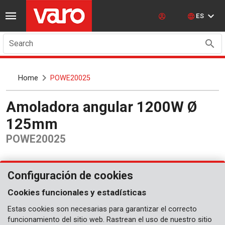
ES
Search
Home
POWE20025
Amoladora angular 1200W Ø
125mm
POWE20025
Configuración de cookies
Cookies funcionales y estadísticas
Estas cookies son necesarias para garantizar el correcto
funcionamiento del sitio web. Rastrean el uso de nuestro sitio