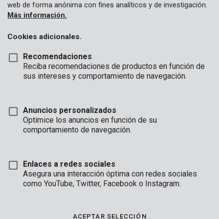
web de forma anónima con fines analíticos y de investigación.
Más información.
Cookies adicionales.
Recomendaciones
Reciba recomendaciones de productos en función de
sus intereses y comportamiento de navegación.
Anuncios personalizados
Optimice los anuncios en función de su
comportamiento de navegación.
Enlaces a redes sociales
Asegura una interacción óptima con redes sociales
como YouTube, Twitter, Facebook o Instagram.
Marca
ACEPTAR SELECCIÓN