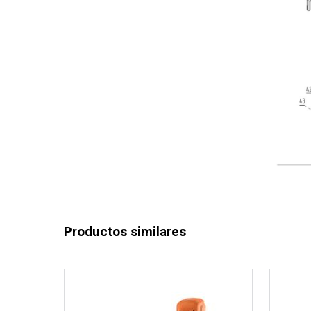
Productos similares