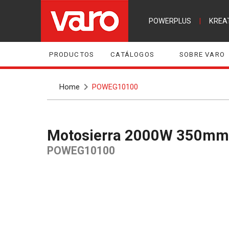
POWERPLUS
|
KREA
PRODUCTOS
CATÁLOGOS
SOBRE VARO
Home
POWEG10100
Motosierra 2000W 350mm 
POWEG10100