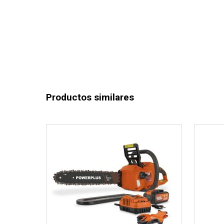
Productos similares