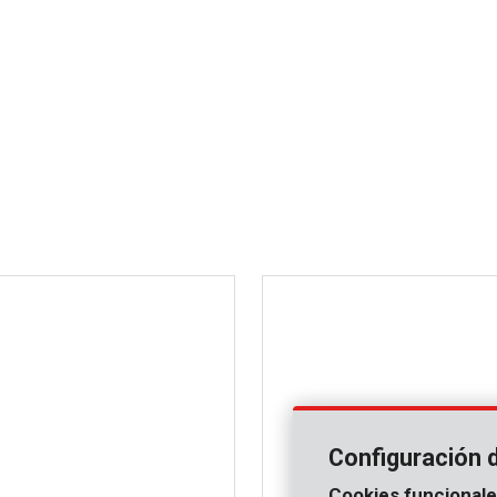
Configuración 
Cookies funcionale