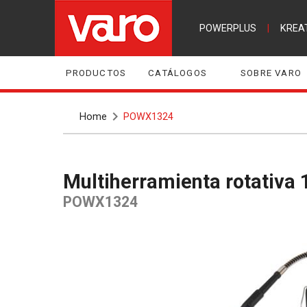
POWERPLUS
|
KREA
PRODUCTOS
CATÁLOGOS
SOBRE VARO
Home
POWX1324
Multiherramienta rotativa
POWX1324