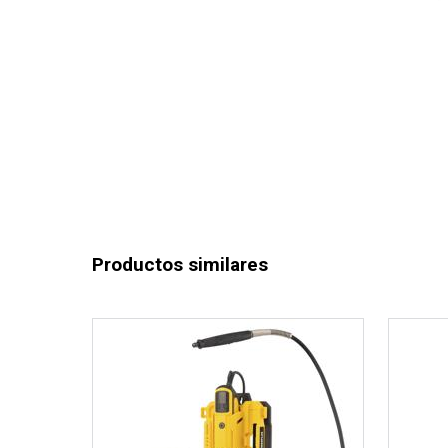
Productos similares