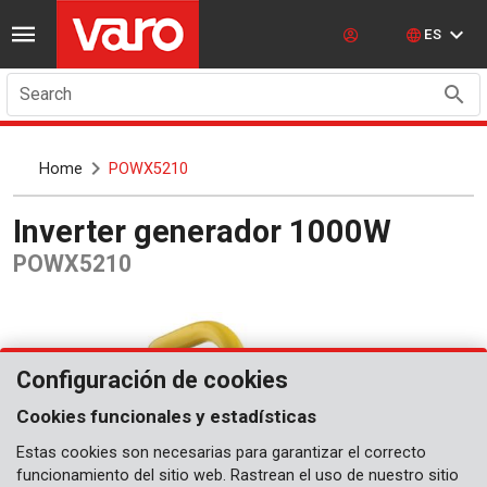
ES
Search
Home
POWX5210
Inverter generador 1000W
POWX5210
Configuración de cookies
Cookies funcionales y estadísticas
Estas cookies son necesarias para garantizar el correcto
funcionamiento del sitio web. Rastrean el uso de nuestro sitio