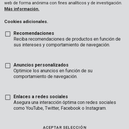
web de forma anónima con fines analíticos y de investigación.
Más información.
Cookies adicionales.
Recomendaciones
Reciba recomendaciones de productos en función de
sus intereses y comportamiento de navegación.
Anuncios personalizados
Optimice los anuncios en función de su
comportamiento de navegación.
Enlaces a redes sociales
Asegura una interacción óptima con redes sociales
Marca
como YouTube, Twitter, Facebook o Instagram.
ACEPTAR SELECCIÓN