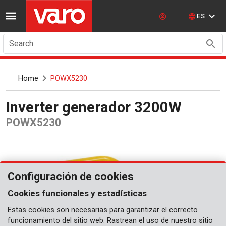
ES
Search
Home
POWX5230
Inverter generador 3200W
POWX5230
Configuración de cookies
Cookies funcionales y estadísticas
Estas cookies son necesarias para garantizar el correcto
funcionamiento del sitio web. Rastrean el uso de nuestro sitio