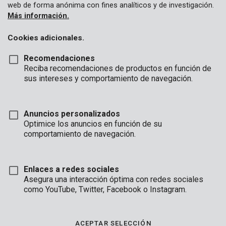
web de forma anónima con fines analíticos y de investigación.
Más información.
Cookies adicionales.
Recomendaciones
Reciba recomendaciones de productos en función de
sus intereses y comportamiento de navegación.
Anuncios personalizados
Optimice los anuncios en función de su
comportamiento de navegación.
Enlaces a redes sociales
Asegura una interacción óptima con redes sociales
Marca
como YouTube, Twitter, Facebook o Instagram.
ACEPTAR SELECCIÓN