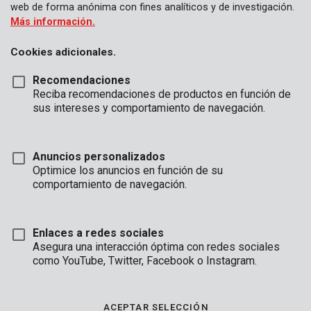
web de forma anónima con fines analíticos y de investigación.
Más información.
Cookies adicionales.
Recomendaciones
Reciba recomendaciones de productos en función de
sus intereses y comportamiento de navegación.
Anuncios personalizados
Optimice los anuncios en función de su
comportamiento de navegación.
Enlaces a redes sociales
Asegura una interacción óptima con redes sociales
como YouTube, Twitter, Facebook o Instagram.
Instalación
Desembalaje
Marca
ACEPTAR SELECCIÓN