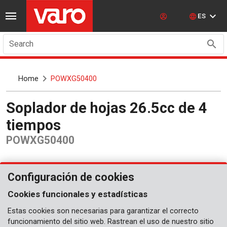
ES
Search
Home
POWXG50400
Soplador de hojas 26.5cc de 4
tiempos
POWXG50400
Configuración de cookies
Cookies funcionales y estadísticas
Estas cookies son necesarias para garantizar el correcto
funcionamiento del sitio web. Rastrean el uso de nuestro sitio