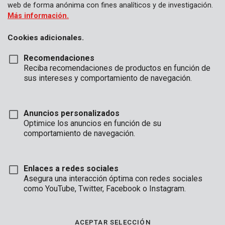
web de forma anónima con fines analíticos y de investigación.
Más información.
Cookies adicionales.
Recomendaciones
Reciba recomendaciones de productos en función de
sus intereses y comportamiento de navegación.
Anuncios personalizados
Optimice los anuncios en función de su
comportamiento de navegación.
Enlaces a redes sociales
Asegura una interacción óptima con redes sociales
como YouTube, Twitter, Facebook o Instagram.
Descripción
En construcción
ACEPTAR SELECCIÓN