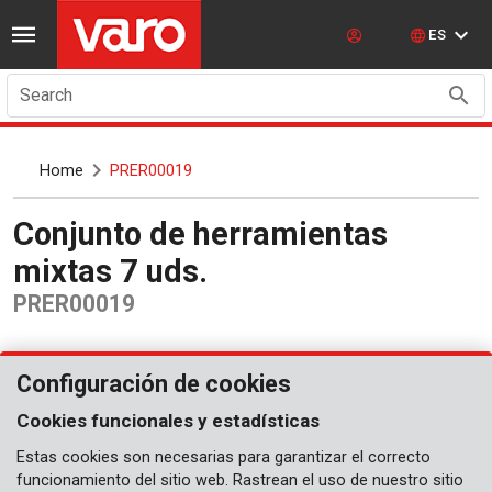
ES
Search
Home
PRER00019
Conjunto de herramientas
mixtas 7 uds.
PRER00019
Configuración de cookies
Cookies funcionales y estadísticas
Estas cookies son necesarias para garantizar el correcto
funcionamiento del sitio web. Rastrean el uso de nuestro sitio