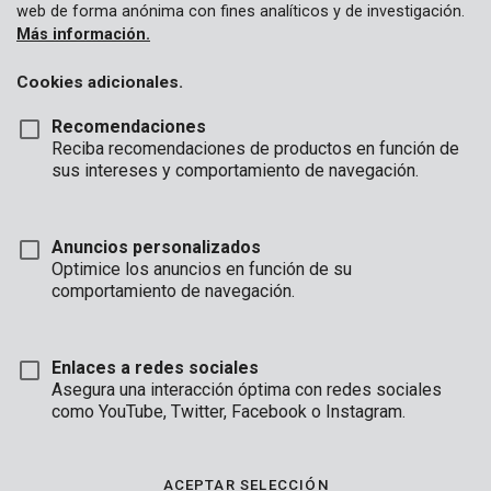
web de forma anónima con fines analíticos y de investigación.
Más información.
Cookies adicionales.
Recomendaciones
Reciba recomendaciones de productos en función de
sus intereses y comportamiento de navegación.
Anuncios personalizados
Optimice los anuncios en función de su
comportamiento de navegación.
Enlaces a redes sociales
Asegura una interacción óptima con redes sociales
como YouTube, Twitter, Facebook o Instagram.
Descripción
En construcción
ACEPTAR SELECCIÓN