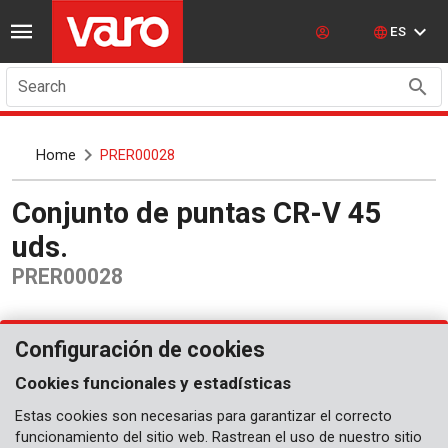
ES
Search
Home
PRER00028
Conjunto de puntas CR-V 45
uds.
PRER00028
Configuración de cookies
Cookies funcionales y estadísticas
Estas cookies son necesarias para garantizar el correcto
funcionamiento del sitio web. Rastrean el uso de nuestro sitio