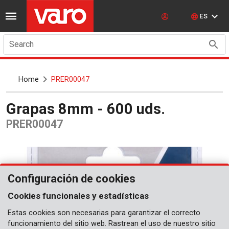
ES
Search
Home
PRER00047
Grapas 8mm - 600 uds.
PRER00047
Configuración de cookies
Cookies funcionales y estadísticas
Estas cookies son necesarias para garantizar el correcto
funcionamiento del sitio web. Rastrean el uso de nuestro sitio