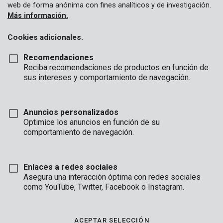
web de forma anónima con fines analíticos y de investigación.
Más información.
Cookies adicionales.
Recomendaciones
Reciba recomendaciones de productos en función de
sus intereses y comportamiento de navegación.
Anuncios personalizados
Optimice los anuncios en función de su
comportamiento de navegación.
Enlaces a redes sociales
Asegura una interacción óptima con redes sociales
Descripción
como YouTube, Twitter, Facebook o Instagram.
En construcción
ACEPTAR SELECCIÓN