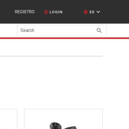
REGISTRO
LOGIN
ES
Search