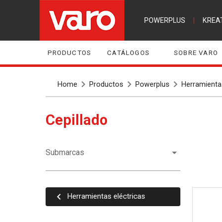
POWERPLUS
|
KREA
PRODUCTOS
CATÁLOGOS
SOBRE VARO
Home
Productos
Powerplus
Herramientas
Cepillado
Submarcas
Herramientas eléctricas