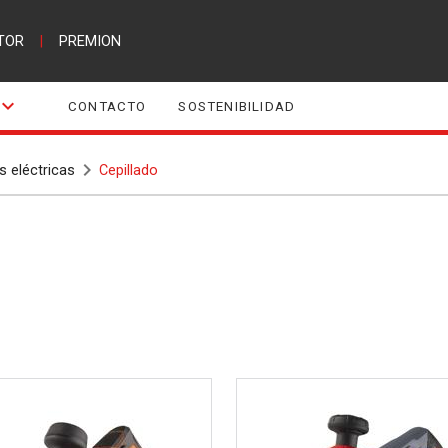
TOR
|
PREMION
CONTACTO
SOSTENIBILIDAD
 eléctricas
Cepillado