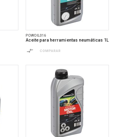
POWOIL016
Aceite para herramientas neumáticas 1L
COMPARAR