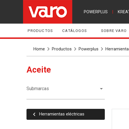
POWERPLUS
|
KREA
PRODUCTOS
CATÁLOGOS
SOBRE VARO
Home
Productos
Powerplus
Herramientas
Aceite
Submarcas
Herramientas eléctricas