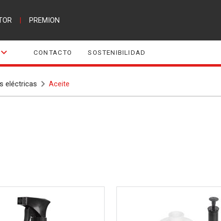
TOR
|
PREMION
CONTACTO
SOSTENIBILIDAD
 eléctricas
Aceite