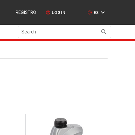
REGISTRO
LOGIN
ES
Search