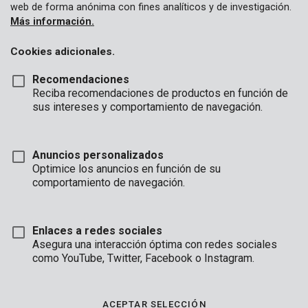
web de forma anónima con fines analíticos y de investigación.
Más información.
Cookies adicionales.
Recomendaciones
Reciba recomendaciones de productos en función de
sus intereses y comportamiento de navegación.
POWX0362
Anuncios personalizados
Sierra de calar 800W - 12 acc.
Optimice los anuncios en función de su
comportamiento de navegación.
Enlaces a redes sociales
Asegura una interacción óptima con redes sociales
como YouTube, Twitter, Facebook o Instagram.
ACEPTAR SELECCIÓN