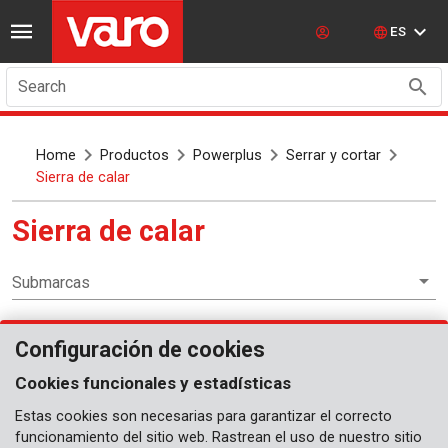
ES
Search
Home
Productos
Powerplus
Serrar y cortar
Sierra de calar
Sierra de calar
Submarcas
Configuración de cookies
Serrar y cortar
Cookies funcionales y estadísticas
Estas cookies son necesarias para garantizar el correcto
funcionamiento del sitio web. Rastrean el uso de nuestro sitio