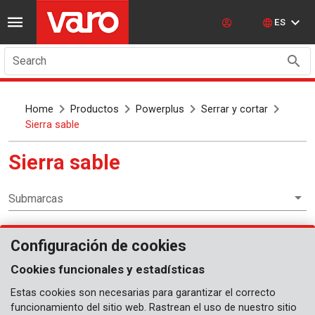
ES
Search
Home
Productos
Powerplus
Serrar y cortar
Sierra sable
Sierra sable
Submarcas
Configuración de cookies
Serrar y cortar
Cookies funcionales y estadísticas
Estas cookies son necesarias para garantizar el correcto
funcionamiento del sitio web. Rastrean el uso de nuestro sitio