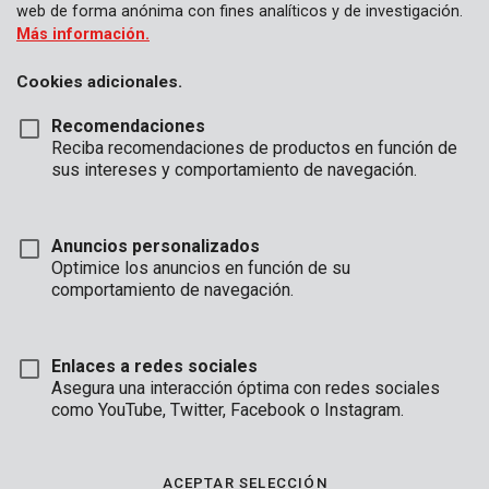
web de forma anónima con fines analíticos y de investigación.
Más información.
Cookies adicionales.
Recomendaciones
Reciba recomendaciones de productos en función de
sus intereses y comportamiento de navegación.
POWX03961
Anuncios personalizados
Sierra sable 750W - 2 acc.
Optimice los anuncios en función de su
comportamiento de navegación.
Enlaces a redes sociales
Asegura una interacción óptima con redes sociales
como YouTube, Twitter, Facebook o Instagram.
ACEPTAR SELECCIÓN