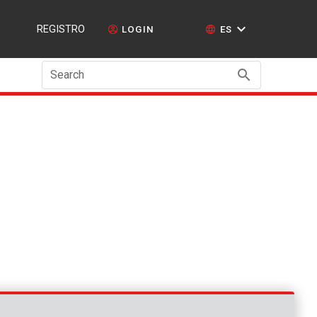
REGISTRO
LOGIN
ES
Search