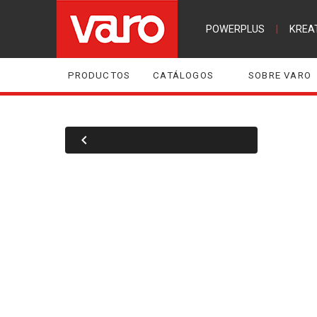
POWERPLUS
|
KREA
PRODUCTOS
CATÁLOGOS
SOBRE VARO