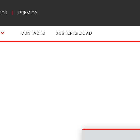
TOR
|
PREMION
CONTACTO
SOSTENIBILIDAD