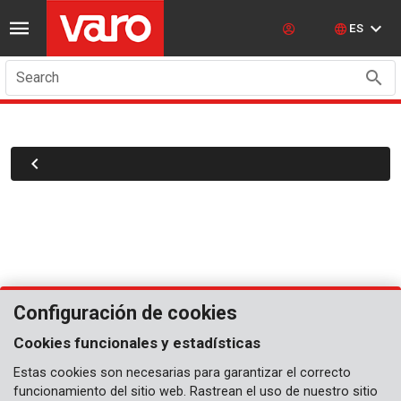
ES
Search
Configuración de cookies
Cookies funcionales y estadísticas
Estas cookies son necesarias para garantizar el correcto
funcionamiento del sitio web. Rastrean el uso de nuestro sitio