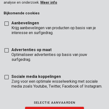
analyse en onderzoek.
Meer info
Bijkomende cookies
Aanbevelingen
Krijg aanbevelingen van producten op basis van je
interesse en surfgedrag.
KRT010401
Betonboor Ø 3x60mm
Advertenties op maat
Optimaliseer advertenties op basis van jouw
surfgedrag.
Sociale media koppelingen
Zorg voor een optimale wisselwerking met sociale
media zoals Youtube, Twitter, Facebook of Instagram.
SELECTIE AANVAARDEN