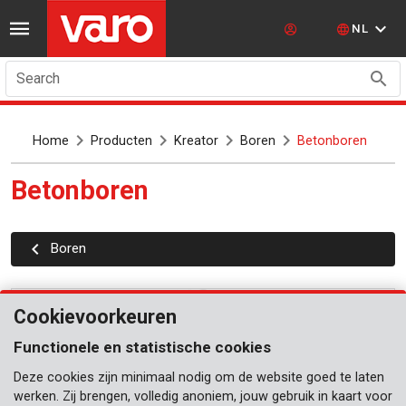
NL
Search
Home
Producten
Kreator
Boren
Betonboren
Betonboren
Boren
Cookievoorkeuren
Functionele en statistische cookies
Deze cookies zijn minimaal nodig om de website goed te laten
werken. Zij brengen, volledig anoniem, jouw gebruik in kaart voor