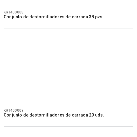
KRT400008
Conjunto de destornilladores de carraca 38 pzs
KRT400009
Conjunto de destornilladores de carraca 29 uds.