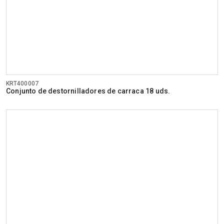
KRT400007
Conjunto de destornilladores de carraca 18 uds.