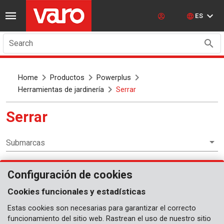
ES
Search
Home
Productos
Powerplus
Herramientas de jardinería
Serrar
Serrar
Submarcas
Configuración de cookies
Herramientas de jardinería
Cookies funcionales y estadísticas
Estas cookies son necesarias para garantizar el correcto
funcionamiento del sitio web. Rastrean el uso de nuestro sitio